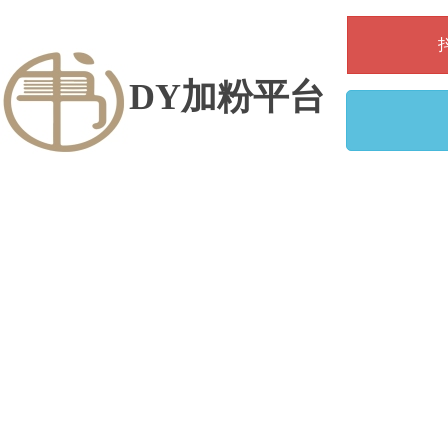
DY加粉平台